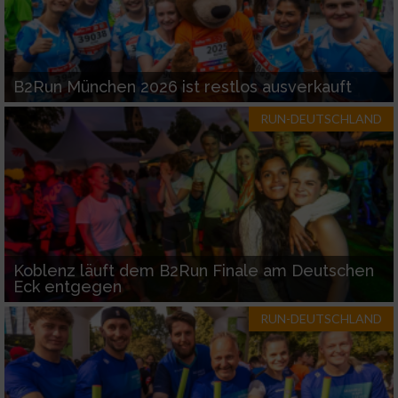
B2Run München 2026 ist restlos ausverkauft
RUN-DEUTSCHLAND
Koblenz läuft dem B2Run Finale am Deutschen
Eck entgegen
RUN-DEUTSCHLAND