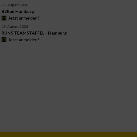
25. August 2026
B2Run Hamburg
Jetzt anmelden!
19. August 2026
RUN5 TEAMSTAFFEL - Hamburg
Jetzt anmelden!