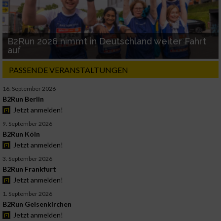
B2Run 2026 nimmt in Deutschland weiter Fahrt
auf
PASSENDE VERANSTALTUNGEN
16. September 2026
B2Run Berlin
Jetzt anmelden!
9. September 2026
B2Run Köln
Jetzt anmelden!
3. September 2026
B2Run Frankfurt
Jetzt anmelden!
1. September 2026
B2Run Gelsenkirchen
Jetzt anmelden!