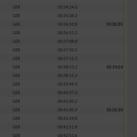
GER
00:34:24.0
GER
00:35:04.3
GER
00:36:10.8
03:05:35
GER
00:36:53.2
GER
00:37:08.8
GER
00:37:30.5
GER
00:37:52.3
GER
00:38:53.2
03:19:20
GER
00:38:55.3
GER
00:39:49.3
GER
00:40:37.0
GER
00:41:05.2
GER
00:41:05.9
03:32:30
GER
00:42:24.8
GER
00:42:51.8
GER
00:42:53.6