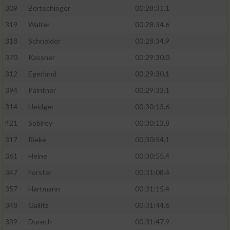
309
Bertschinger
00:28:31.1
319
Walter
00:28:34.6
318
Schneider
00:28:34.9
370
Kassner
00:29:30.0
312
Egerland
00:29:30.1
394
Paintner
00:29:33.1
314
Heidger
00:30:13.6
421
Sobirey
00:30:13.8
317
Rieke
00:30:54.1
361
Heine
00:30:55.4
347
Forster
00:31:08.4
357
Hartmann
00:31:15.4
348
Gallitz
00:31:44.6
339
Durech
00:31:47.9