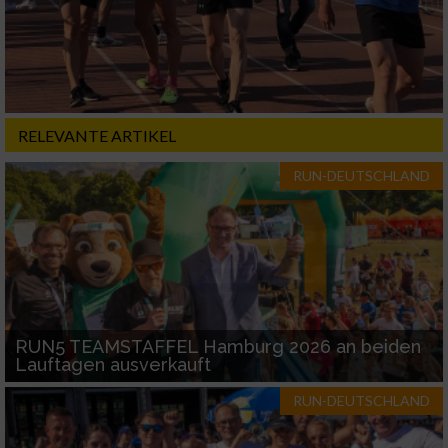
RELEVANTE ARTIKEL
RUN-DEUTSCHLAND
RUN5 TEAMSTAFFEL Hamburg 2026 an beiden
Lauftagen ausverkauft
RUN-DEUTSCHLAND