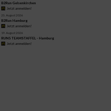
B2Run Gelsenkirchen
Jetzt anmelden!
25. August 2026
B2Run Hamburg
Jetzt anmelden!
19. August 2026
RUN5 TEAMSTAFFEL - Hamburg
Jetzt anmelden!