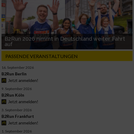
B2Run 2026 nimmt in Deutschland weiter Fahrt
auf
PASSENDE VERANSTALTUNGEN
16. September 2026
B2Run Berlin
Jetzt anmelden!
9. September 2026
B2Run Köln
Jetzt anmelden!
3. September 2026
B2Run Frankfurt
Jetzt anmelden!
1. September 2026