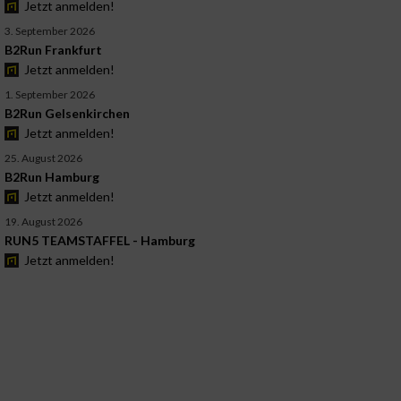
Jetzt anmelden!
3. September 2026
B2Run Frankfurt
Jetzt anmelden!
1. September 2026
B2Run Gelsenkirchen
Jetzt anmelden!
25. August 2026
B2Run Hamburg
Jetzt anmelden!
19. August 2026
RUN5 TEAMSTAFFEL - Hamburg
Jetzt anmelden!