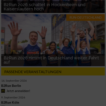
B2Run 2026 schaltet in Hockenheim und
Kaiserslautern hoch
RUN-DEUTSCHLAND
B2Run 2026 nimmt in Deutschland weiter Fahrt
auf
PASSENDE VERANSTALTUNGEN
16. September 2026
B2Run Berlin
Jetzt anmelden!
9. September 2026
B2Run Köln