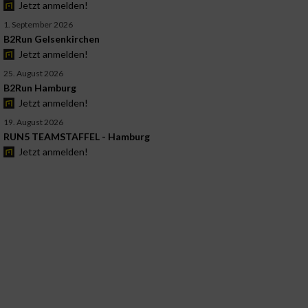
Jetzt anmelden!
1. September 2026
B2Run Gelsenkirchen
Jetzt anmelden!
25. August 2026
B2Run Hamburg
Jetzt anmelden!
19. August 2026
RUN5 TEAMSTAFFEL - Hamburg
Jetzt anmelden!