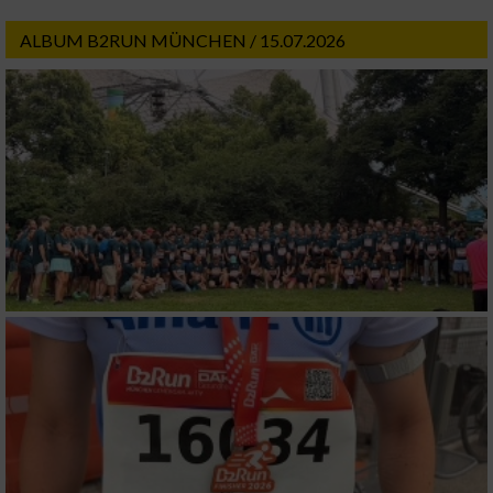
ALBUM B2RUN MÜNCHEN / 15.07.2026