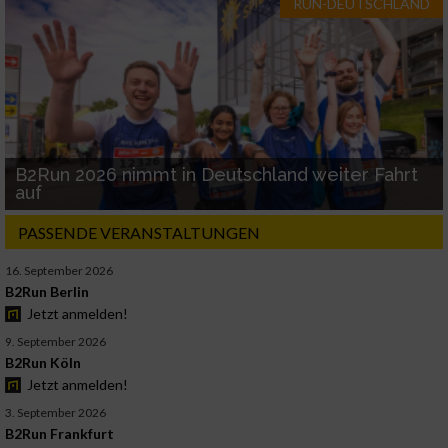
RUN-DEUTSCHLAND
B2Run 2026 nimmt in Deutschland weiter Fahrt
auf
PASSENDE VERANSTALTUNGEN
16. September 2026
B2Run Berlin
Jetzt anmelden!
9. September 2026
B2Run Köln
Jetzt anmelden!
3. September 2026
B2Run Frankfurt