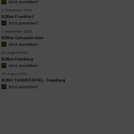
Jetzt anmelden!
3. September 2026
B2Run Frankfurt
Jetzt anmelden!
1. September 2026
B2Run Gelsenkirchen
Jetzt anmelden!
25. August 2026
B2Run Hamburg
Jetzt anmelden!
19. August 2026
RUN5 TEAMSTAFFEL - Hamburg
Jetzt anmelden!