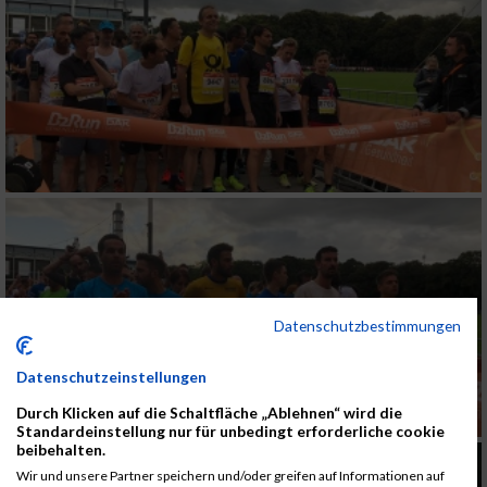
Datenschutzbestimmungen
Datenschutzeinstellungen
Durch Klicken auf die Schaltfläche „Ablehnen“ wird die
Standardeinstellung nur für unbedingt erforderliche cookie
beibehalten.
Wir und unsere Partner speichern und/oder greifen auf Informationen auf