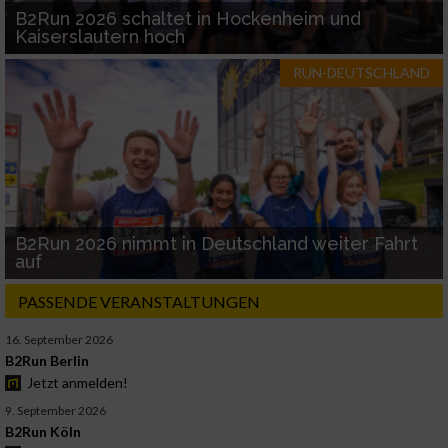
B2Run 2026 schaltet in Hockenheim und
Kaiserslautern hoch
RUN-DEUTSCHLAND
B2Run 2026 nimmt in Deutschland weiter Fahrt
auf
PASSENDE VERANSTALTUNGEN
16. September 2026
B2Run Berlin
Jetzt anmelden!
9. September 2026
B2Run Köln