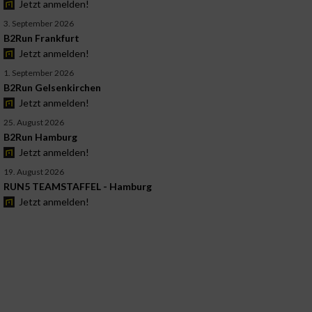
Jetzt anmelden!
3. September 2026
B2Run Frankfurt
Jetzt anmelden!
1. September 2026
B2Run Gelsenkirchen
Jetzt anmelden!
25. August 2026
B2Run Hamburg
Jetzt anmelden!
19. August 2026
RUN5 TEAMSTAFFEL - Hamburg
Jetzt anmelden!