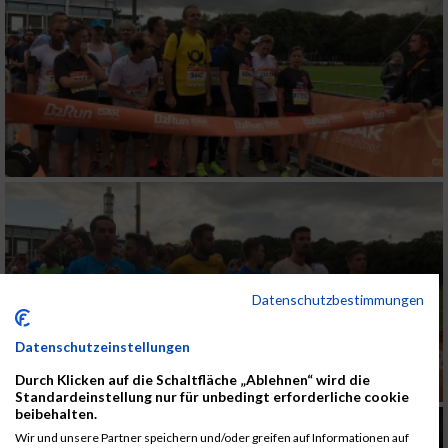
Datenschutzbestimmungen
Datenschutzeinstellungen
Durch Klicken auf die Schaltfläche „Ablehnen“ wird die
Standardeinstellung nur für unbedingt erforderliche cookie
beibehalten.
Wir und unsere Partner speichern und/oder greifen auf Informationen auf