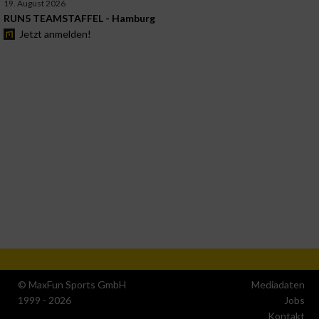
19. August 2026
RUN5 TEAMSTAFFEL - Hamburg
Jetzt anmelden!
© MaxFun Sports GmbH
Mediadaten
1999 - 2026
Jobs
Kontakt