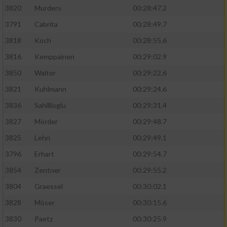
3820
Murders
00:28:47.2
3791
Cabrita
00:28:49.7
3818
Koch
00:28:55.6
3816
Kemppainen
00:29:02.9
3850
Walter
00:29:22.6
3821
Kuhlmann
00:29:24.6
3836
Sahillioglu
00:29:31.4
3827
Mörder
00:29:48.7
3825
Lehn
00:29:49.1
3796
Erhart
00:29:54.7
3854
Zentner
00:29:55.2
3804
Graessel
00:30:02.1
3828
Möser
00:30:15.6
3830
Paetz
00:30:25.9