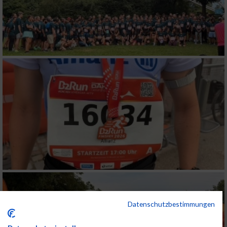
Datenschutzbestimmungen