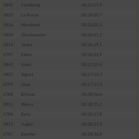
3842
Stahlberg
00:25:55.9
3823
La Rossa
00:26:02.7
3826
Mendrzyk
00:26:05.3
3800
Glockemann
00:26:11.1
3814
Janke
00:26:19.1
3797
Falter
00:26:22.9
3843
Stein
00:27:29.4
3807
Sigrist
00:27:50.7
3799
Gizzi
00:27:57.0
3788
Bittner
00:28:06.6
3851
Wiens
00:28:15.1
3786
Betz
00:28:17.8
3812
Isajkin
00:28:21.0
3787
Beutler
00:28:36.8