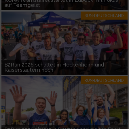
auf Teamgeist
RUN-DEUTSCHLAND
B2Run 2026 schaltet in Hockenheim und
Kaiserslautern hoch
RUN-DEUTSCHLAND