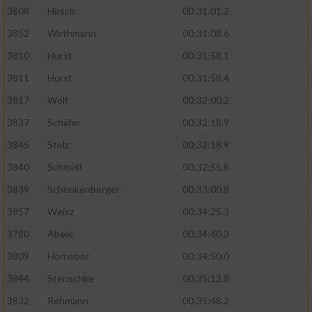
3808
Hirsch
00:31:01.2
3852
Wirthmann
00:31:08.6
3810
Hurst
00:31:58.1
3811
Hurst
00:31:58.4
3817
Wolf
00:32:00.2
3837
Schäfer
00:32:18.9
3845
Stolz
00:32:18.9
3840
Schmidt
00:32:55.8
3839
Schenkenberger
00:33:00.8
3857
Weisz
00:34:25.3
3780
Abele
00:34:40.3
3809
Horneber
00:34:50.0
3844
Stenschke
00:35:13.8
3832
Rehmann
00:35:48.2