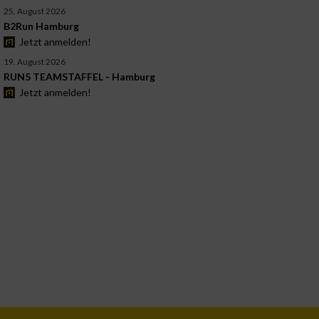
25. August 2026
B2Run Hamburg
Jetzt anmelden!
19. August 2026
RUN5 TEAMSTAFFEL - Hamburg
Jetzt anmelden!