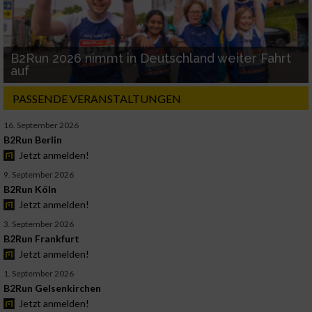
B2Run 2026 nimmt in Deutschland weiter Fahrt
auf
PASSENDE VERANSTALTUNGEN
16. September 2026
B2Run Berlin
Jetzt anmelden!
9. September 2026
B2Run Köln
Jetzt anmelden!
3. September 2026
B2Run Frankfurt
Jetzt anmelden!
1. September 2026
B2Run Gelsenkirchen
Jetzt anmelden!