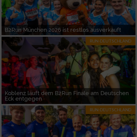
B2Run München 2026 ist restlos ausverkauft
RUN-DEUTSCHLAND
Koblenz läuft dem B2Run Finale am Deutschen
Eck entgegen
RUN-DEUTSCHLAND