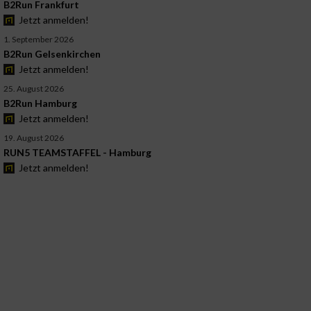
B2Run Frankfurt
Jetzt anmelden!
1. September 2026
B2Run Gelsenkirchen
Jetzt anmelden!
25. August 2026
B2Run Hamburg
Jetzt anmelden!
19. August 2026
RUN5 TEAMSTAFFEL - Hamburg
Jetzt anmelden!