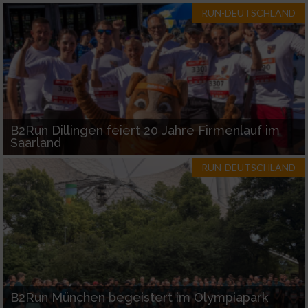
RUN-DEUTSCHLAND
B2Run Dillingen feiert 20 Jahre Firmenlauf im
Saarland
RUN-DEUTSCHLAND
B2Run München begeistert im Olympiapark