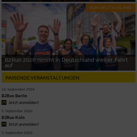
RUN-DEUTSCHLAND
B2Run 2026 nimmt in Deutschland weiter Fahrt
auf
PASSENDE VERANSTALTUNGEN
16. September 2026
B2Run Berlin
Jetzt anmelden!
9. September 2026
B2Run Köln
Jetzt anmelden!
3. September 2026