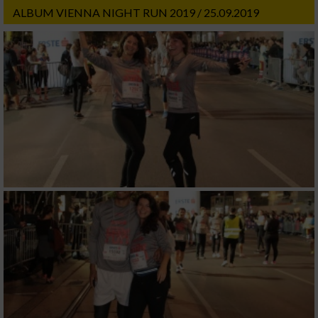
ALBUM VIENNA NIGHT RUN 2019 / 25.09.2019