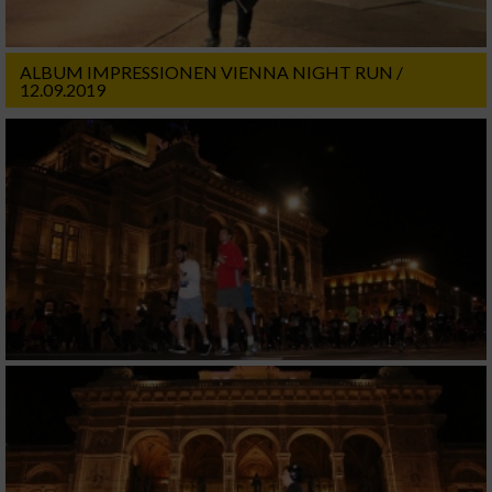
ALBUM IMPRESSIONEN VIENNA NIGHT RUN /
12.09.2019