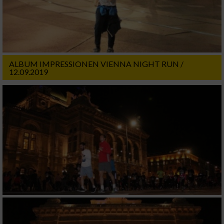
ALBUM IMPRESSIONEN VIENNA NIGHT RUN /
12.09.2019