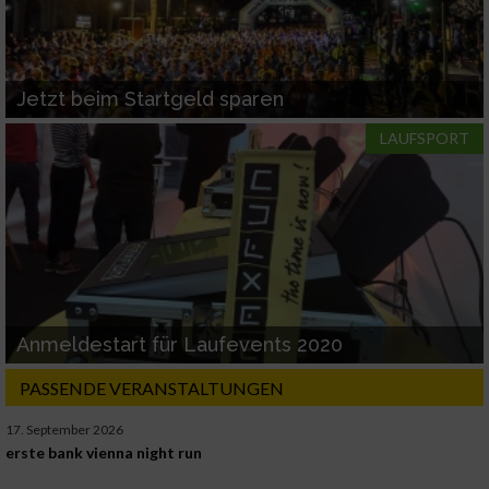
Jetzt beim Startgeld sparen
LAUFSPORT
Anmeldestart für Laufevents 2020
PASSENDE VERANSTALTUNGEN
17. September 2026
erste bank vienna night run