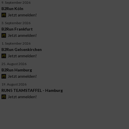
9. September 2026
B2Run Köln
Jetzt anmelden!
3. September 2026
B2Run Frankfurt
Jetzt anmelden!
1. September 2026
B2Run Gelsenkirchen
Jetzt anmelden!
25. August 2026
B2Run Hamburg
Jetzt anmelden!
19. August 2026
RUN5 TEAMSTAFFEL - Hamburg
Jetzt anmelden!