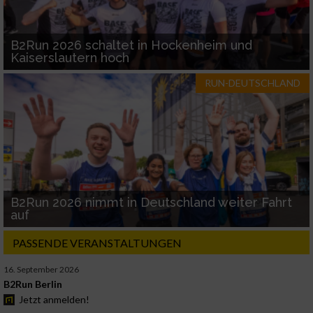
B2Run 2026 schaltet in Hockenheim und
Kaiserslautern hoch
RUN-DEUTSCHLAND
B2Run 2026 nimmt in Deutschland weiter Fahrt
auf
PASSENDE VERANSTALTUNGEN
16. September 2026
B2Run Berlin
Jetzt anmelden!