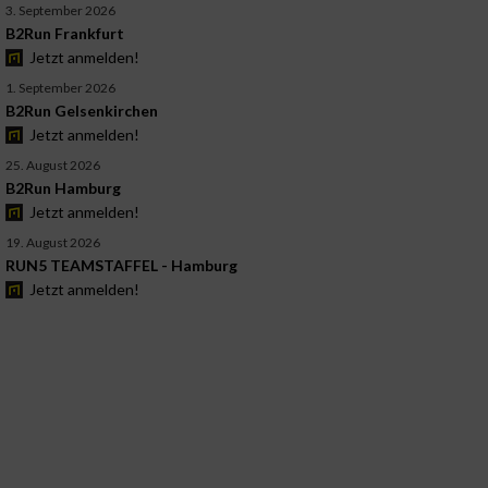
3. September 2026
B2Run Frankfurt
Jetzt anmelden!
1. September 2026
B2Run Gelsenkirchen
Jetzt anmelden!
25. August 2026
B2Run Hamburg
Jetzt anmelden!
19. August 2026
RUN5 TEAMSTAFFEL - Hamburg
Jetzt anmelden!