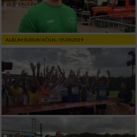
ALBUM B2RUN KÖLN / 05.09.2019