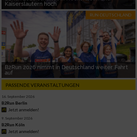
Kaiserslautern hoch
RUN-DEUTSCHLAND
B2Run 2026 nimmt in Deutschland weiter Fahrt
auf
PASSENDE VERANSTALTUNGEN
16. September 2026
B2Run Berlin
Jetzt anmelden!
9. September 2026
B2Run Köln
Jetzt anmelden!