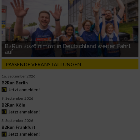
B2Run 2026 nimmt in Deutschland weiter Fahrt
auf
PASSENDE VERANSTALTUNGEN
16. September 2026
B2Run Berlin
Jetzt anmelden!
9. September 2026
B2Run Köln
Jetzt anmelden!
3. September 2026
B2Run Frankfurt
Jetzt anmelden!