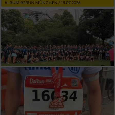
ALBUM B2RUN MÜNCHEN / 15.07.2026