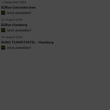
1. September 2026
B2Run Gelsenkirchen
Jetzt anmelden!
25. August 2026
B2Run Hamburg
Jetzt anmelden!
19. August 2026
RUN5 TEAMSTAFFEL - Hamburg
Jetzt anmelden!