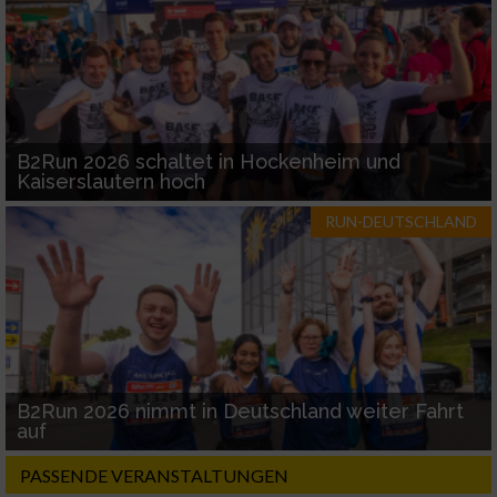
B2Run 2026 schaltet in Hockenheim und
Kaiserslautern hoch
RUN-DEUTSCHLAND
B2Run 2026 nimmt in Deutschland weiter Fahrt
auf
PASSENDE VERANSTALTUNGEN