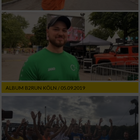
ALBUM B2RUN KÖLN / 05.09.2019