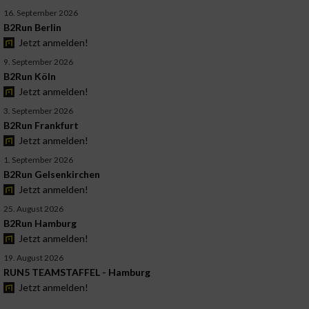
16. September 2026
B2Run Berlin
Jetzt anmelden!
9. September 2026
B2Run Köln
Jetzt anmelden!
3. September 2026
B2Run Frankfurt
Jetzt anmelden!
1. September 2026
B2Run Gelsenkirchen
Jetzt anmelden!
25. August 2026
B2Run Hamburg
Jetzt anmelden!
19. August 2026
RUN5 TEAMSTAFFEL - Hamburg
Jetzt anmelden!