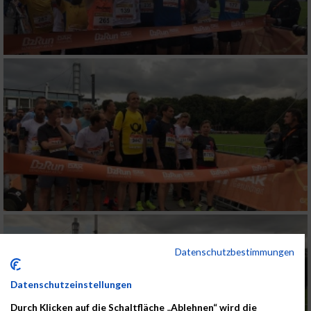
Datenschutzbestimmungen
Datenschutzeinstellungen
Durch Klicken auf die Schaltfläche „Ablehnen“ wird die