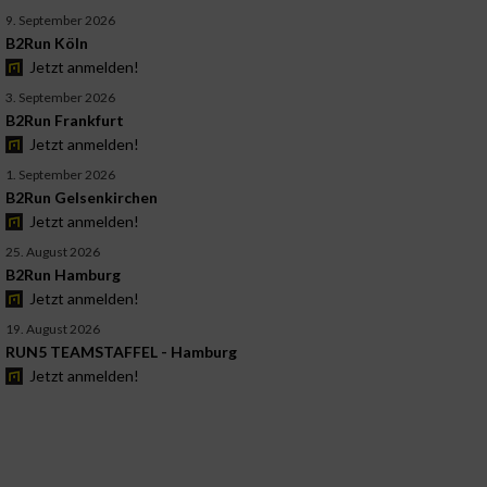
9. September 2026
B2Run Köln
Jetzt anmelden!
3. September 2026
B2Run Frankfurt
Jetzt anmelden!
1. September 2026
B2Run Gelsenkirchen
Jetzt anmelden!
25. August 2026
B2Run Hamburg
Jetzt anmelden!
19. August 2026
RUN5 TEAMSTAFFEL - Hamburg
Jetzt anmelden!