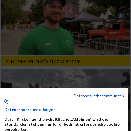
ALBUM B2RUN KÖLN / 05.09.2019
Datenschutzbestimmungen
Datenschutzeinstellungen
Durch Klicken auf die Schaltfläche „Ablehnen“ wird die
Standardeinstellung nur für unbedingt erforderliche cookie
beibehalten.