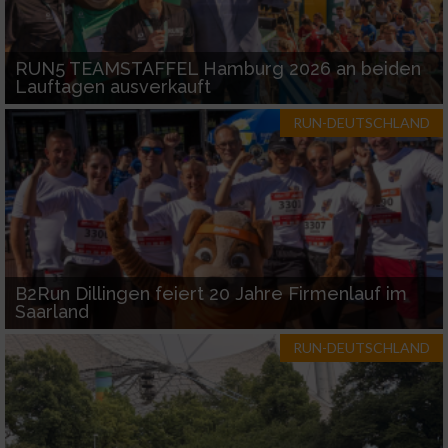
RUN5 TEAMSTAFFEL Hamburg 2026 an beiden
Lauftagen ausverkauft
RUN-DEUTSCHLAND
B2Run Dillingen feiert 20 Jahre Firmenlauf im
Saarland
RUN-DEUTSCHLAND