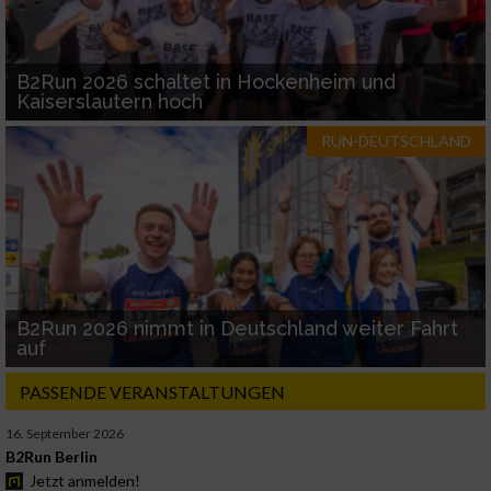
B2Run 2026 schaltet in Hockenheim und
Kaiserslautern hoch
RUN-DEUTSCHLAND
B2Run 2026 nimmt in Deutschland weiter Fahrt
auf
PASSENDE VERANSTALTUNGEN
16. September 2026
B2Run Berlin
Jetzt anmelden!