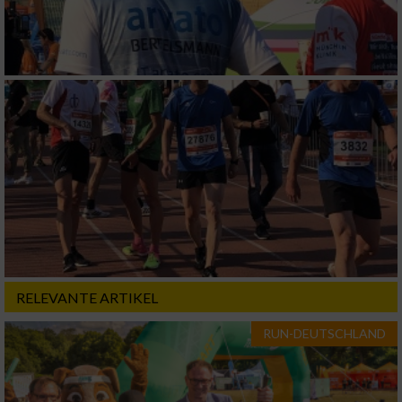
Funktional
Werbung
RELEVANTE ARTIKEL
RUN-DEUTSCHLAND