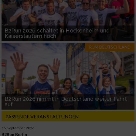
B2Run 2026 schaltet in Hockenheim und
Kaiserslautern hoch
RUN-DEUTSCHLAND
B2Run 2026 nimmt in Deutschland weiter Fahrt
auf
PASSENDE VERANSTALTUNGEN
16. September 2026
B2Run Berlin