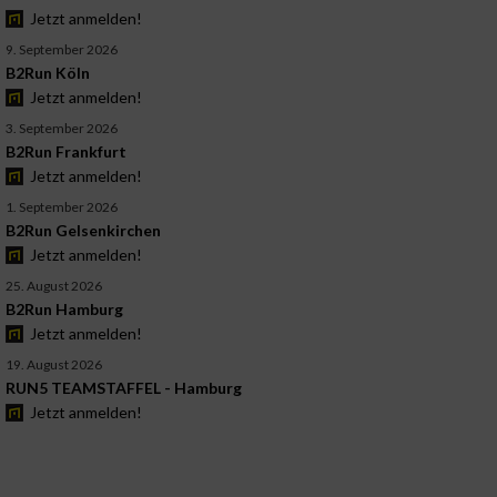
Jetzt anmelden!
9. September 2026
B2Run Köln
Jetzt anmelden!
3. September 2026
B2Run Frankfurt
Jetzt anmelden!
1. September 2026
B2Run Gelsenkirchen
Jetzt anmelden!
25. August 2026
B2Run Hamburg
Jetzt anmelden!
19. August 2026
RUN5 TEAMSTAFFEL - Hamburg
Jetzt anmelden!