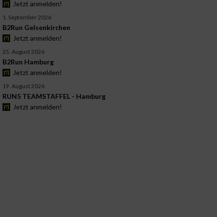
Jetzt anmelden!
1. September 2026
B2Run Gelsenkirchen
Jetzt anmelden!
25. August 2026
B2Run Hamburg
Jetzt anmelden!
19. August 2026
RUN5 TEAMSTAFFEL - Hamburg
Jetzt anmelden!