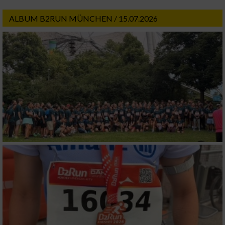
ALBUM B2RUN MÜNCHEN / 15.07.2026