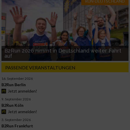
RUN-DEUTSCHLAND
B2Run 2026 nimmt in Deutschland weiter Fahrt
auf
PASSENDE VERANSTALTUNGEN
16. September 2026
B2Run Berlin
Jetzt anmelden!
9. September 2026
B2Run Köln
Jetzt anmelden!
3. September 2026
B2Run Frankfurt