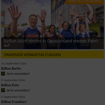
RUN-DEUTSCHLAND
B2Run 2026 nimmt in Deutschland weiter Fahrt
auf
PASSENDE VERANSTALTUNGEN
16. September 2026
B2Run Berlin
Jetzt anmelden!
9. September 2026
B2Run Köln
Jetzt anmelden!
3. September 2026
B2Run Frankfurt