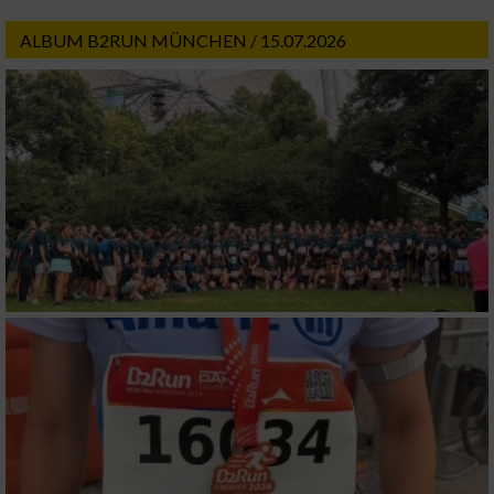
ALBUM B2RUN MÜNCHEN / 15.07.2026