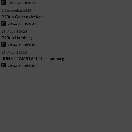
Jetzt anmelden!
1. September 2026
B2Run Gelsenkirchen
Jetzt anmelden!
25. August 2026
B2Run Hamburg
Jetzt anmelden!
19. August 2026
RUN5 TEAMSTAFFEL - Hamburg
Jetzt anmelden!