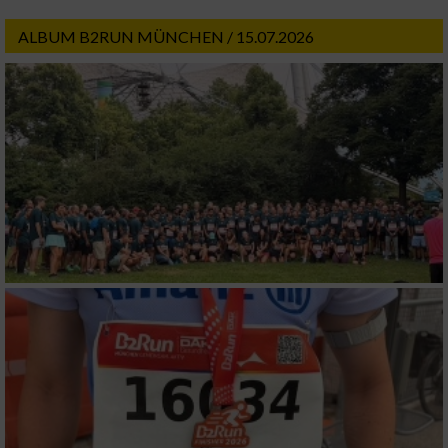
ALBUM B2RUN MÜNCHEN / 15.07.2026