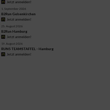
Jetzt anmelden!
1. September 2026
B2Run Gelsenkirchen
Jetzt anmelden!
25. August 2026
B2Run Hamburg
Jetzt anmelden!
19. August 2026
RUN5 TEAMSTAFFEL - Hamburg
Jetzt anmelden!