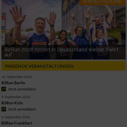
RUN-DEUTSCHLAND
B2Run 2026 nimmt in Deutschland weiter Fahrt
auf
PASSENDE VERANSTALTUNGEN
16. September 2026
B2Run Berlin
Jetzt anmelden!
9. September 2026
B2Run Köln
Jetzt anmelden!
3. September 2026
B2Run Frankfurt