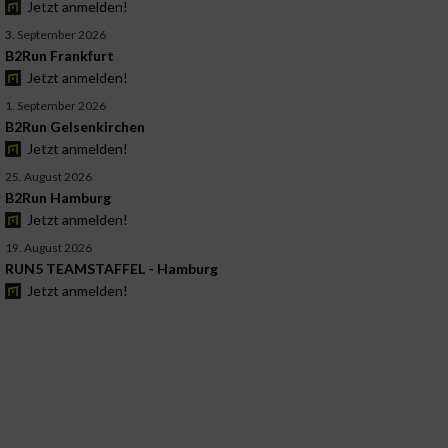
Jetzt anmelden!
3. September 2026
B2Run Frankfurt
Jetzt anmelden!
1. September 2026
B2Run Gelsenkirchen
Jetzt anmelden!
25. August 2026
B2Run Hamburg
Jetzt anmelden!
19. August 2026
RUN5 TEAMSTAFFEL - Hamburg
Jetzt anmelden!