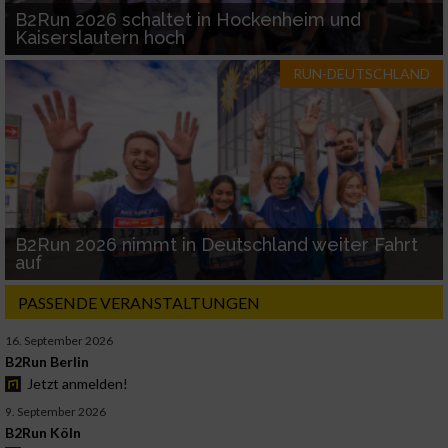
B2Run 2026 schaltet in Hockenheim und
Kaiserslautern hoch
RUN-DEUTSCHLAND
B2Run 2026 nimmt in Deutschland weiter Fahrt
auf
PASSENDE VERANSTALTUNGEN
16. September 2026
B2Run Berlin
Jetzt anmelden!
9. September 2026
B2Run Köln