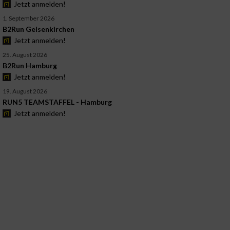
Jetzt anmelden!
1. September 2026
B2Run Gelsenkirchen
Jetzt anmelden!
25. August 2026
B2Run Hamburg
Jetzt anmelden!
19. August 2026
RUN5 TEAMSTAFFEL - Hamburg
Jetzt anmelden!