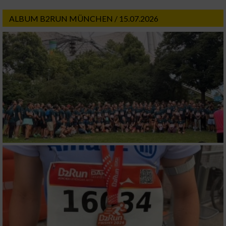
ALBUM B2RUN MÜNCHEN / 15.07.2026