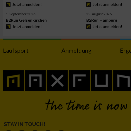
Jetzt anmelden!
Jetzt anmelden!
Werbung
1. September 2026
25. August 2026
B2Run Gelsenkirchen
B2Run Hamburg
Jetzt anmelden!
Jetzt anmelden!
Laufsport
Anmeldung
Erg
STAY IN TOUCH!