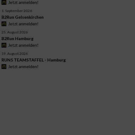
Jetzt anmelden!
1. September 2026
B2Run Gelsenkirchen
Jetzt anmelden!
25. August 2026
B2Run Hamburg
Jetzt anmelden!
19. August 2026
RUN5 TEAMSTAFFEL - Hamburg
Jetzt anmelden!