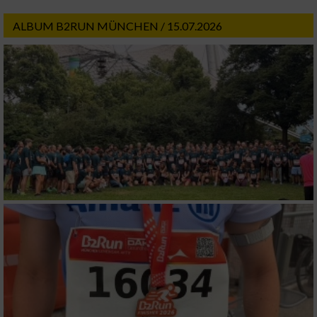
ALBUM B2RUN MÜNCHEN / 15.07.2026