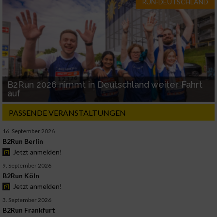
RUN-DEUTSCHLAND
B2Run 2026 nimmt in Deutschland weiter Fahrt
auf
PASSENDE VERANSTALTUNGEN
16. September 2026
B2Run Berlin
Jetzt anmelden!
9. September 2026
B2Run Köln
Jetzt anmelden!
3. September 2026
B2Run Frankfurt