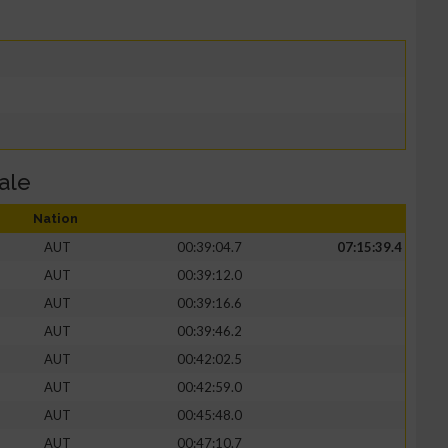
ale
Nation
AUT
00:39:04.7
07:15:39.4
AUT
00:39:12.0
AUT
00:39:16.6
AUT
00:39:46.2
AUT
00:42:02.5
AUT
00:42:59.0
AUT
00:45:48.0
AUT
00:47:10.7