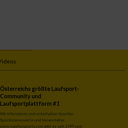
Videos
Österreichs größte Laufsport-
Community und
Laufsportplattform #1
Wir informieren und unterhalten Sportler,
Sportinteressierte und Veranstalter.
www.maxfunsports.com gibt es seit 1999 und