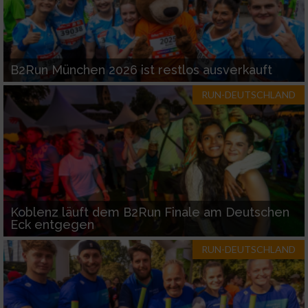
B2Run München 2026 ist restlos ausverkauft
RUN-DEUTSCHLAND
Koblenz läuft dem B2Run Finale am Deutschen
Eck entgegen
RUN-DEUTSCHLAND