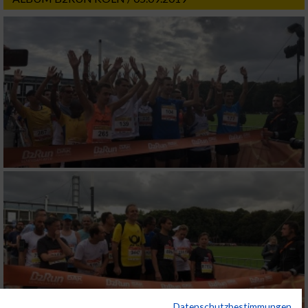
Datenschutzbestimmungen