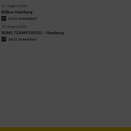
25. August 2026
B2Run Hamburg
Jetzt anmelden!
19. August 2026
RUN5 TEAMSTAFFEL - Hamburg
Jetzt anmelden!