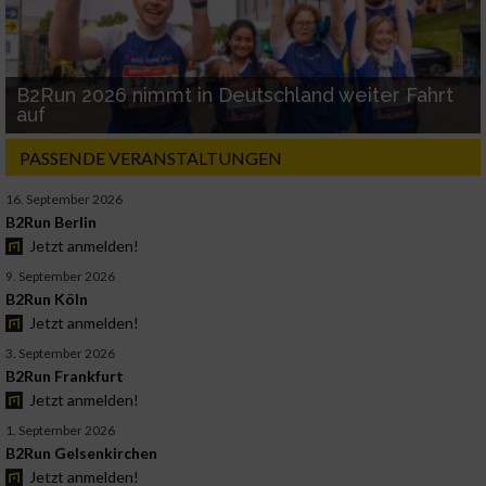
B2Run 2026 nimmt in Deutschland weiter Fahrt
auf
PASSENDE VERANSTALTUNGEN
16. September 2026
B2Run Berlin
Jetzt anmelden!
9. September 2026
B2Run Köln
Jetzt anmelden!
3. September 2026
B2Run Frankfurt
Jetzt anmelden!
1. September 2026
B2Run Gelsenkirchen
Jetzt anmelden!