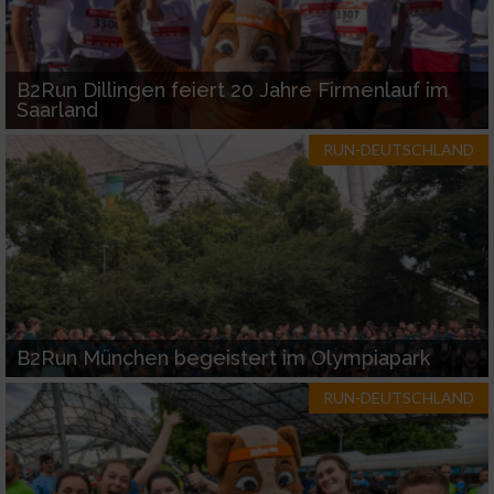
B2Run Dillingen feiert 20 Jahre Firmenlauf im
Saarland
RUN-DEUTSCHLAND
B2Run München begeistert im Olympiapark
RUN-DEUTSCHLAND