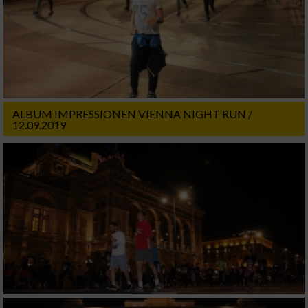
ALBUM IMPRESSIONEN VIENNA NIGHT RUN /
12.09.2019