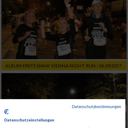
ALBUM ERSTE BANK VIENNA NIGHT RUN / 26.09.2017
Datenschutzbestimmungen
Datenschutzeinstellungen