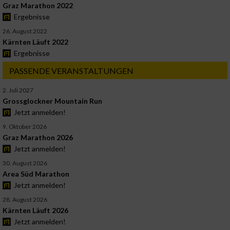
Graz Marathon 2022
Ergebnisse
26. August 2022
Kärnten Läuft 2022
Ergebnisse
PASSENDE VERANSTALTUNGEN
2. Juli 2027
Grossglockner Mountain Run
Jetzt anmelden!
9. Oktober 2026
Graz Marathon 2026
Jetzt anmelden!
30. August 2026
Area Süd Marathon
Jetzt anmelden!
28. August 2026
Kärnten Läuft 2026
Jetzt anmelden!