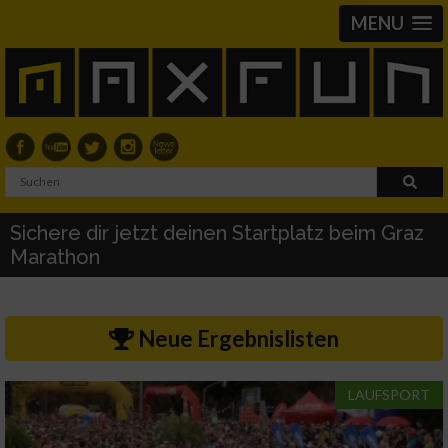
MENU
Sichere dir jetzt deinen Startplatz beim Graz
Marathon
Neue Ergebnislisten
LAUFSPORT