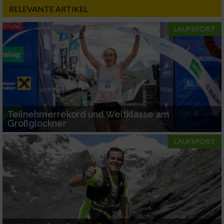
RELEVANTE ARTIKEL
LAUFSPORT
Teilnehmerrekord und Weltklasse am
Großglockner
LAUFSPORT