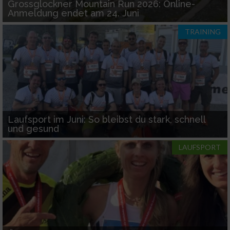
Grossglockner Mountain Run 2026: Online-
Anmeldung endet am 24. Juni
TRAINING
Laufsport im Juni: So bleibst du stark, schnell
und gesund
LAUFSPORT