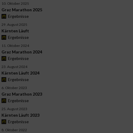
10. Oktober 2025
Graz Marathon 2025
Ergebnisse
29. August 2025
Kärnten Läuft
Ergebnisse
11. Oktober 2024
Graz Marathon 2024
Ergebnisse
23. August 2024
Kärnten Läuft 2024
Ergebnisse
6. Oktober 2023
Graz Marathon 2023
Ergebnisse
25. August 2023
Kärnten Läuft 2023
Ergebnisse
8. Oktober 2022