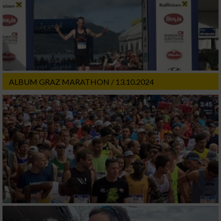
ALBUM GRAZ MARATHON / 13.10.2024