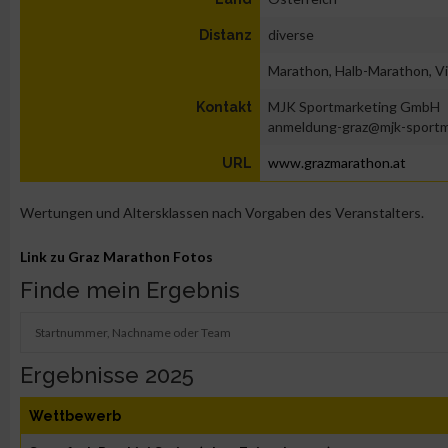
diverse
Distanz
Marathon, Halb-Marathon, Vi
MJK Sportmarketing GmbH
Kontakt
anmeldung-graz@mjk-sportm
www.grazmarathon.at
URL
Wertungen und Altersklassen nach Vorgaben des Veranstalters.
Link zu Graz Marathon Fotos
Finde mein Ergebnis
Ergebnisse 2025
Wettbewerb