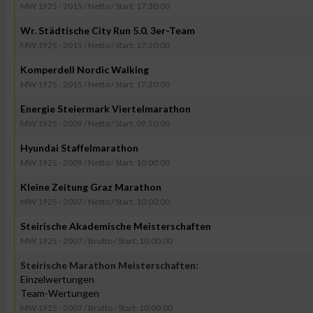
MW 1925 - 2015 / Netto / Start: 17:30:00
Wr. Städtische City Run 5.0. 3er-Team
MW 1925 - 2015 / Netto / Start: 17:30:00
Komperdell Nordic Walking
MW 1925 - 2015 / Netto / Start: 17:30:00
Energie Steiermark Viertelmarathon
MW 1925 - 2009 / Netto / Start: 09:50:00
Hyundai Staffelmarathon
MW 1925 - 2009 / Netto / Start: 10:00:00
Kleine Zeitung Graz Marathon
MW 1925 - 2007 / Netto / Start: 10:00:00
Steirische Akademische Meisterschaften
MW 1925 - 2007 / Brutto / Start: 10:00:00
Steirische Marathon Meisterschaften:
Einzelwertungen
Team-Wertungen
MW 1925 - 2007 / Brutto / Start: 10:00:00