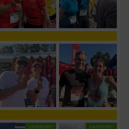
zieren
LAUFSPORT
LAUFSPORT