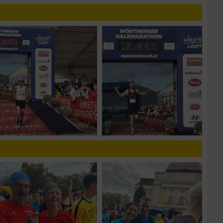
n von Daten aus