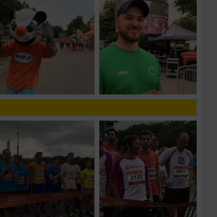
n von Daten aus