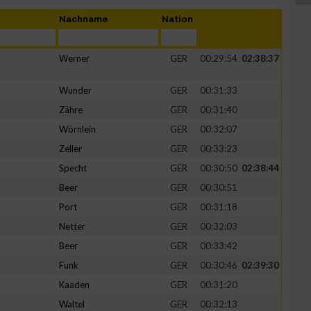
Nachname
Nation
Werner
GER
00:29:54
02:38:37
Wunder
GER
00:31:33
Zähre
GER
00:31:40
Wörnlein
GER
00:32:07
Zeller
GER
00:33:23
Specht
GER
00:30:50
02:38:44
Beer
GER
00:30:51
Port
GER
00:31:18
Netter
GER
00:32:03
Beer
GER
00:33:42
Funk
GER
00:30:46
02:39:30
Kaaden
GER
00:31:20
Waltel
GER
00:32:13