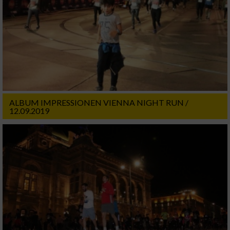
ALBUM IMPRESSIONEN VIENNA NIGHT RUN /
12.09.2019