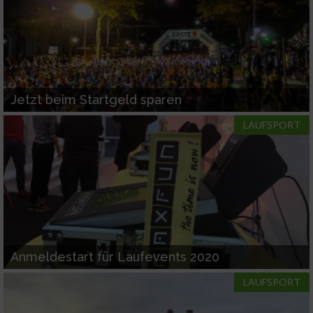
Jetzt beim Startgeld sparen
LAUFSPORT
Anmeldestart für Laufevents 2020
LAUFSPORT