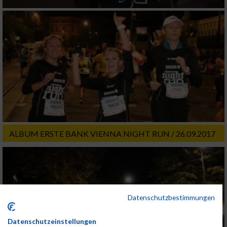
ALBUM ERSTE BANK VIENNA NIGHT RUN / 26.09.2017
Datenschutzbestimmungen
Datenschutzeinstellungen