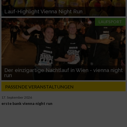
Lauf-Highlight Vienna Night Run
LAUFSPORT
Der einzigartige Nachtlauf in Wien - vienna night
run
PASSENDE VERANSTALTUNGEN
17. September 2026
erste bank vienna night run