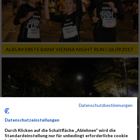
ALBUM ERSTE BANK VIENNA NIGHT RUN / 26.09.2017
Datenschutzbestimmungen
Datenschutzeinstellungen
Durch Klicken auf die Schaltfläche „Ablehnen“ wird die
Standardeinstellung nur für unbedingt erforderliche cookie