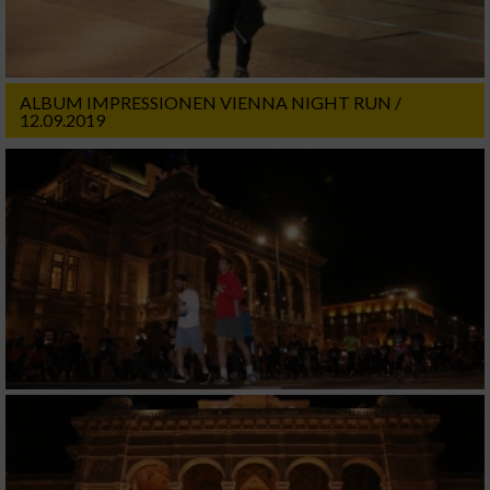
ALBUM IMPRESSIONEN VIENNA NIGHT RUN /
12.09.2019