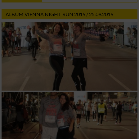
ALBUM VIENNA NIGHT RUN 2019 / 25.09.2019