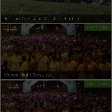
Jugend-Crosslauf-Meisterschaften
LAUFSPORT
Vienna Night Run 2020
LAUFSPORT