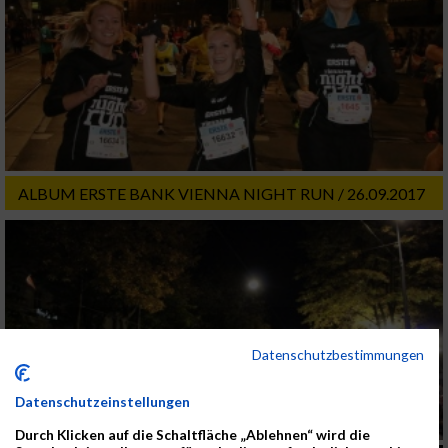
ALBUM ERSTE BANK VIENNA NIGHT RUN / 26.09.2017
Datenschutzbestimmungen
Datenschutzeinstellungen
Durch Klicken auf die Schaltfläche „Ablehnen“ wird die