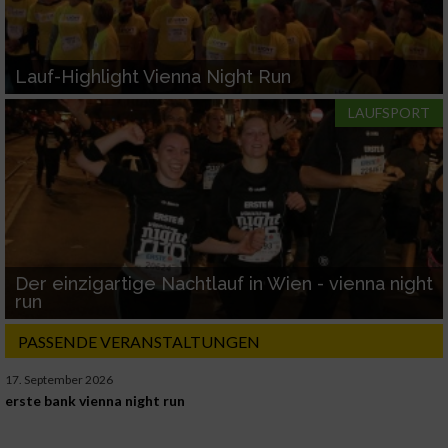
Lauf-Highlight Vienna Night Run
LAUFSPORT
Der einzigartige Nachtlauf in Wien - vienna night
run
PASSENDE VERANSTALTUNGEN
17. September 2026
erste bank vienna night run