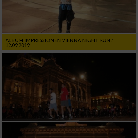
ALBUM IMPRESSIONEN VIENNA NIGHT RUN /
12.09.2019