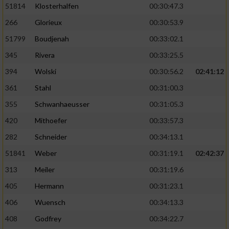
51814
Klosterhalfen
00:30:47.3
266
Glorieux
00:30:53.9
51799
Boudjenah
00:33:02.1
345
Rivera
00:33:25.5
394
Wolski
00:30:56.2
02:41:12
361
Stahl
00:31:00.3
355
Schwanhaeusser
00:31:05.3
420
Mithoefer
00:33:57.3
282
Schneider
00:34:13.1
51841
Weber
00:31:19.1
02:42:37
313
Meiler
00:31:19.6
405
Hermann
00:31:23.1
406
Wuensch
00:34:13.3
408
Godfrey
00:34:22.7