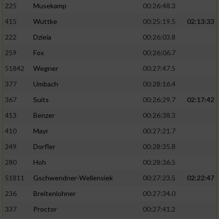
225
Musekamp
00:26:48.3
415
Wuttke
00:25:19.5
02:13:33
222
Dzieia
00:26:03.8
259
Fox
00:26:06.7
51842
Wegner
00:27:47.5
377
Umbach
00:28:16.4
367
Suits
00:26:29.7
02:17:42
413
Benzer
00:26:38.3
410
Mayr
00:27:21.7
249
Dorfler
00:28:35.8
280
Hoh
00:28:36.5
51811
Gschwendner-Wellensiek
00:27:23.5
02:22:47
236
Breitenlohner
00:27:34.0
337
Proctor
00:27:41.2