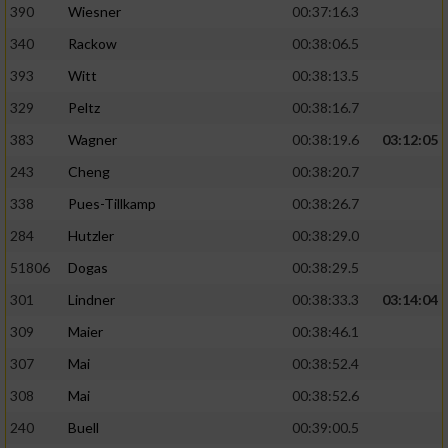
390
Wiesner
00:37:16.3
340
Rackow
00:38:06.5
393
Witt
00:38:13.5
329
Peltz
00:38:16.7
383
Wagner
00:38:19.6
03:12:05
243
Cheng
00:38:20.7
338
Pues-Tillkamp
00:38:26.7
284
Hutzler
00:38:29.0
51806
Dogas
00:38:29.5
301
Lindner
00:38:33.3
03:14:04
309
Maier
00:38:46.1
307
Mai
00:38:52.4
308
Mai
00:38:52.6
240
Buell
00:39:00.5