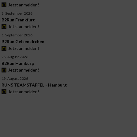
Jetzt anmelden!
3. September 2026
B2Run Frankfurt
Jetzt anmelden!
1. September 2026
B2Run Gelsenkirchen
Jetzt anmelden!
25. August 2026
B2Run Hamburg
Jetzt anmelden!
19. August 2026
RUN5 TEAMSTAFFEL - Hamburg
Jetzt anmelden!