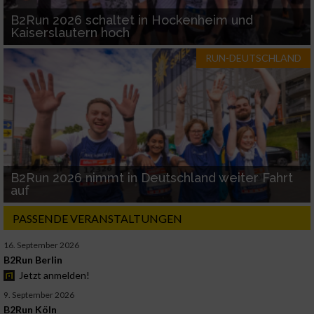
B2Run 2026 schaltet in Hockenheim und
Kaiserslautern hoch
RUN-DEUTSCHLAND
B2Run 2026 nimmt in Deutschland weiter Fahrt
auf
PASSENDE VERANSTALTUNGEN
16. September 2026
B2Run Berlin
Jetzt anmelden!
9. September 2026
B2Run Köln