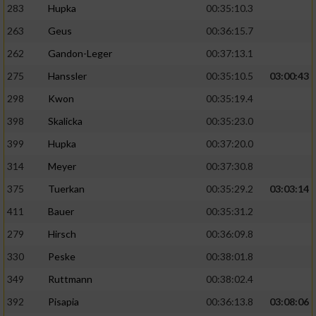
283
Hupka
00:35:10.3
263
Geus
00:36:15.7
262
Gandon-Leger
00:37:13.1
275
Hanssler
00:35:10.5
03:00:43
298
Kwon
00:35:19.4
398
Skalicka
00:35:23.0
399
Hupka
00:37:20.0
314
Meyer
00:37:30.8
375
Tuerkan
00:35:29.2
03:03:14
411
Bauer
00:35:31.2
279
Hirsch
00:36:09.8
330
Peske
00:38:01.8
349
Ruttmann
00:38:02.4
392
Pisapia
00:36:13.8
03:08:06