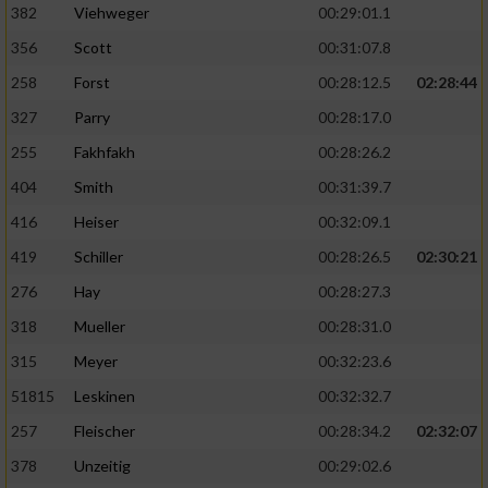
382
Viehweger
00:29:01.1
356
Scott
00:31:07.8
258
Forst
00:28:12.5
02:28:44
327
Parry
00:28:17.0
255
Fakhfakh
00:28:26.2
404
Smith
00:31:39.7
416
Heiser
00:32:09.1
419
Schiller
00:28:26.5
02:30:21
276
Hay
00:28:27.3
318
Mueller
00:28:31.0
315
Meyer
00:32:23.6
51815
Leskinen
00:32:32.7
257
Fleischer
00:28:34.2
02:32:07
378
Unzeitig
00:29:02.6