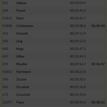
351
Salinas
00:29:04.9
334
Prantl
00:32:40.3
51813
Klein
00:32:45.7
51808
Goldammer
00:29:08.6
02:34:30
352
Schmidl
00:29:51.9
303
Ling
00:29:53.2
400
Nagy
00:32:47.2
407
Hillier
00:32:49.5
319
Mueller
00:29:56.7
02:36:47
51812
Hartmann
00:30:22.8
396
Zucker
00:30:30.1
365
Stroebel
00:32:58.6
272
Groschel
00:32:59.0
52297
Pepe
00:30:43.2
02:38:52