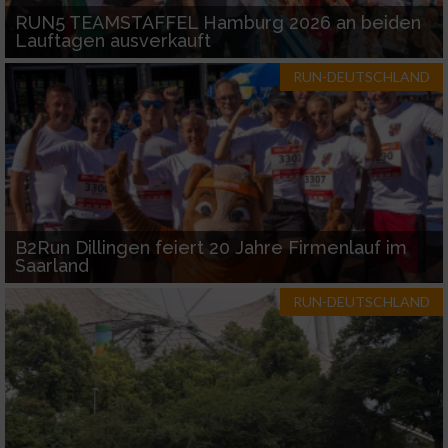
RUN5 TEAMSTAFFEL Hamburg 2026 an beiden
Lauftagen ausverkauft
RUN-DEUTSCHLAND
B2Run Dillingen feiert 20 Jahre Firmenlauf im
Saarland
RUN-DEUTSCHLAND