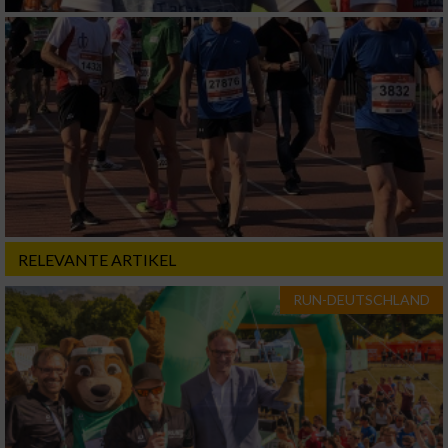
RELEVANTE ARTIKEL
RUN-DEUTSCHLAND