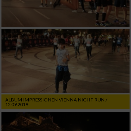
ALBUM IMPRESSIONEN VIENNA NIGHT RUN /
12.09.2019