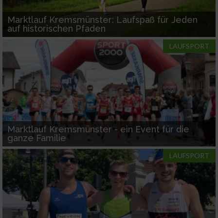
Marktlauf Kremsmünster: Laufspaß für Jeden
auf historischen Pfaden
LAUFSPORT
Marktlauf Kremsmünster - ein Event für die
ganze Familie
LAUFSPORT