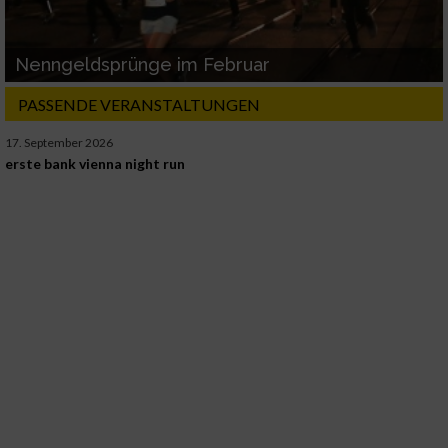
Nenngeldsprünge im Februar
PASSENDE VERANSTALTUNGEN
17. September 2026
erste bank vienna night run