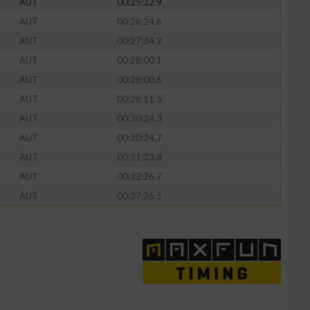
AUT
00:25:32.9
AUT
00:26:24.6
AUT
00:27:34.2
AUT
00:28:00.1
AUT
00:28:00.6
AUT
00:28:11.5
AUT
00:30:24.3
AUT
00:30:24.7
AUT
00:31:33.8
AUT
00:32:26.7
AUT
00:37:26.5