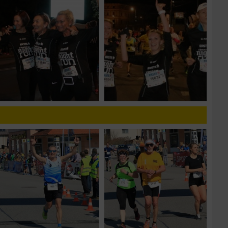
n von Daten aus