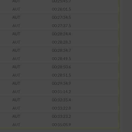
AUT
00:25:45.7
AUT
00:26:01.5
AUT
00:27:34.5
AUT
00:27:37.5
AUT
00:28:24.4
AUT
00:28:28.3
AUT
00:28:34.7
AUT
00:28:49.5
AUT
00:28:50.6
AUT
00:28:51.5
AUT
00:29:34.9
AUT
00:31:14.2
AUT
00:32:35.4
AUT
00:33:22.8
AUT
00:33:23.2
AUT
00:35:05.9