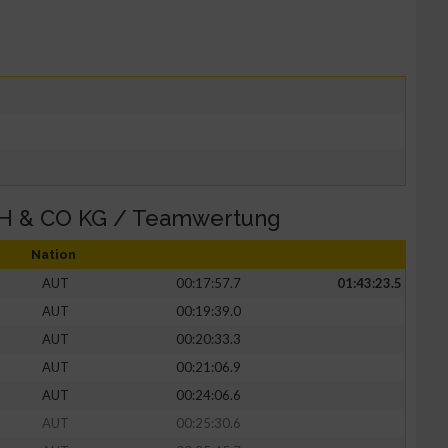
H & CO KG / Teamwertung
Nation
AUT
00:17:57.7
01:43:23.5
AUT
00:19:39.0
AUT
00:20:33.3
AUT
00:21:06.9
AUT
00:24:06.6
AUT
00:25:30.6