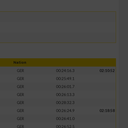
Nation
GER
00:24:16.3
02:10:52
GER
00:25:49.1
GER
00:26:01.7
GER
00:26:13.3
GER
00:28:32.3
GER
00:26:24.9
02:18:58
GER
00:26:41.0
GER
00:26:52.5