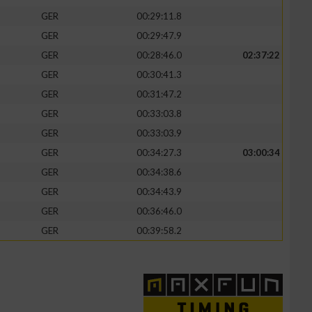
GER
00:29:11.8
GER
00:29:47.9
GER
00:28:46.0
02:37:22
GER
00:30:41.3
GER
00:31:47.2
GER
00:33:03.8
GER
00:33:03.9
GER
00:34:27.3
03:00:34
GER
00:34:38.6
GER
00:34:43.9
GER
00:36:46.0
GER
00:39:58.2