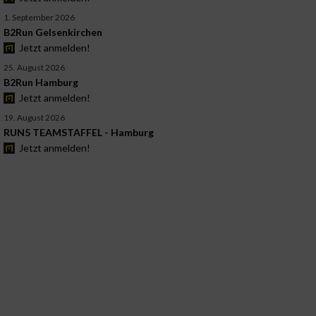
1. September 2026
B2Run Gelsenkirchen
Jetzt anmelden!
25. August 2026
B2Run Hamburg
Jetzt anmelden!
19. August 2026
RUN5 TEAMSTAFFEL - Hamburg
Jetzt anmelden!