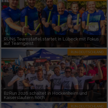
RUN5 Teamstaffel startet in Lübeck mit Fokus
auf Teamgeist
RUN-DEUTSCHLAND
B2Run 2026 schaltet in Hockenheim und
Kaiserslautern hoch
RUN-DEUTSCHLAND