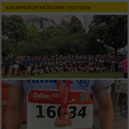
ALBUM B2RUN MÜNCHEN / 15.07.2026