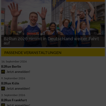
B2Run 2026 nimmt in Deutschland weiter Fahrt
auf
PASSENDE VERANSTALTUNGEN
16. September 2026
B2Run Berlin
Jetzt anmelden!
9. September 2026
B2Run Köln
Jetzt anmelden!
3. September 2026
B2Run Frankfurt
Jetzt anmelden!