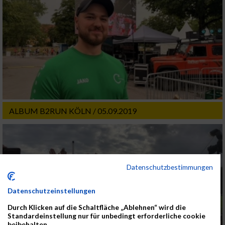
ALBUM B2RUN KÖLN / 05.09.2019
Datenschutzbestimmungen
Datenschutzeinstellungen
Durch Klicken auf die Schaltfläche „Ablehnen“ wird die
Standardeinstellung nur für unbedingt erforderliche cookie
beibehalten.