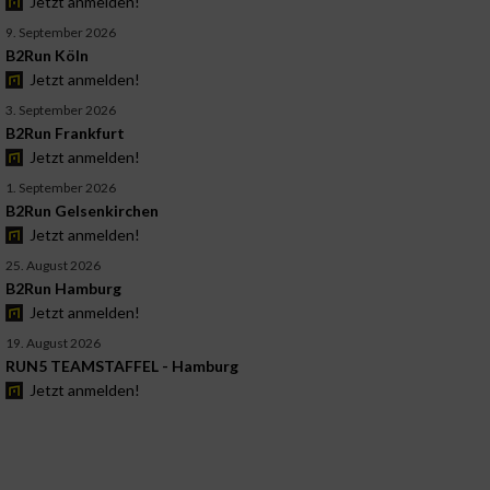
Jetzt anmelden!
9. September 2026
B2Run Köln
Jetzt anmelden!
3. September 2026
B2Run Frankfurt
Jetzt anmelden!
1. September 2026
B2Run Gelsenkirchen
Jetzt anmelden!
25. August 2026
B2Run Hamburg
Jetzt anmelden!
19. August 2026
RUN5 TEAMSTAFFEL - Hamburg
Jetzt anmelden!