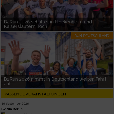
B2Run 2026 schaltet in Hockenheim und
Kaiserslautern hoch
RUN-DEUTSCHLAND
B2Run 2026 nimmt in Deutschland weiter Fahrt
auf
PASSENDE VERANSTALTUNGEN
16. September 2026
B2Run Berlin