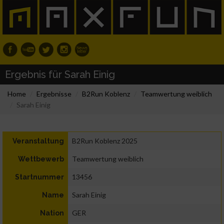
Ergebnis für Sarah Einig
Home
Ergebnisse
B2Run Koblenz
Teamwertung weiblich
Sarah Einig
B2Run Koblenz 2025
Veranstaltung
Teamwertung weiblich
Wettbewerb
13456
Startnummer
Sarah Einig
Name
GER
Nation