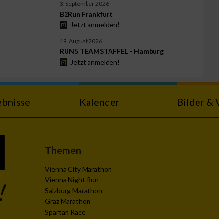
3. September 2026
B2Run Frankfurt
Jetzt anmelden!
19. August 2026
RUN5 TEAMSTAFFEL - Hamburg
Jetzt anmelden!
ebnisse
Kalender
Bilder & 
Themen
Vienna City Marathon
Vienna Night Run
Salzburg Marathon
Graz Marathon
Spartan Race