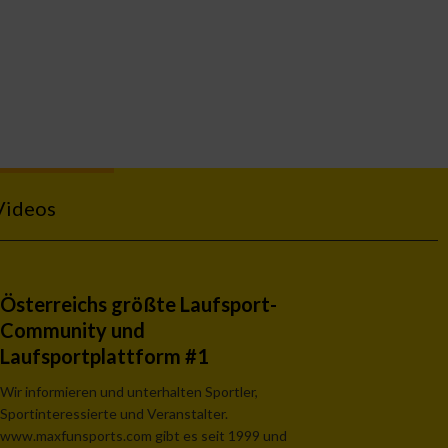
Videos
Österreichs größte Laufsport-
Community und
Laufsportplattform #1
Wir informieren und unterhalten Sportler,
Sportinteressierte und Veranstalter.
www.maxfunsports.com gibt es seit 1999 und