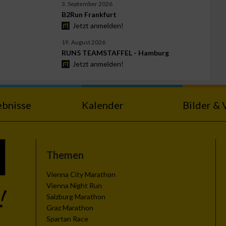
3. September 2026
B2Run Frankfurt
Jetzt anmelden!
19. August 2026
RUN5 TEAMSTAFFEL - Hamburg
Jetzt anmelden!
ebnisse
Kalender
Bilder & 
Themen
Vienna City Marathon
Vienna Night Run
Salzburg Marathon
Graz Marathon
Spartan Race