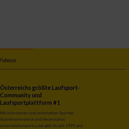
Videos
Österreichs größte Laufsport-
Community und
Laufsportplattform #1
Wir informieren und unterhalten Sportler,
Sportinteressierte und Veranstalter.
www.maxfunsports.com gibt es seit 1999 und