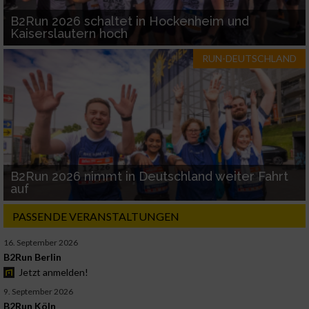
B2Run 2026 schaltet in Hockenheim und
Kaiserslautern hoch
RUN-DEUTSCHLAND
B2Run 2026 nimmt in Deutschland weiter Fahrt
auf
PASSENDE VERANSTALTUNGEN
16. September 2026
B2Run Berlin
Jetzt anmelden!
9. September 2026
B2Run Köln