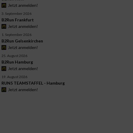
Jetzt anmelden!
3. September 2026
B2Run Frankfurt
Jetzt anmelden!
1. September 2026
B2Run Gelsenkirchen
Jetzt anmelden!
25. August 2026
B2Run Hamburg
Jetzt anmelden!
19. August 2026
RUN5 TEAMSTAFFEL - Hamburg
Jetzt anmelden!