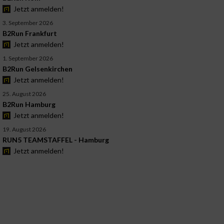
Jetzt anmelden!
3. September 2026
B2Run Frankfurt
Jetzt anmelden!
1. September 2026
B2Run Gelsenkirchen
Jetzt anmelden!
25. August 2026
B2Run Hamburg
Jetzt anmelden!
19. August 2026
RUN5 TEAMSTAFFEL - Hamburg
Jetzt anmelden!