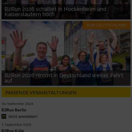
B2Run 2026 schaltet in Hockenheim und
Kaiserslautern hoch
RUN-DEUTSCHLAND
B2Run 2026 nimmt in Deutschland weiter Fahrt
auf
PASSENDE VERANSTALTUNGEN
16. September 2026
B2Run Berlin
Jetzt anmelden!
9. September 2026
B2Run Köln