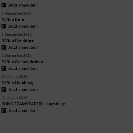
Jetzt anmelden!
9. September 2026
B2Run Köln
Jetzt anmelden!
3. September 2026
B2Run Frankfurt
Jetzt anmelden!
1. September 2026
B2Run Gelsenkirchen
Jetzt anmelden!
25. August 2026
B2Run Hamburg
Jetzt anmelden!
19. August 2026
RUN5 TEAMSTAFFEL - Hamburg
Jetzt anmelden!