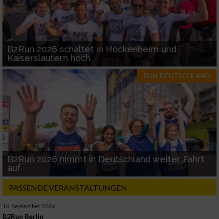
B2Run 2026 schaltet in Hockenheim und
Kaiserslautern hoch
RUN-DEUTSCHLAND
B2Run 2026 nimmt in Deutschland weiter Fahrt
auf
PASSENDE VERANSTALTUNGEN
16. September 2026
B2Run Berlin