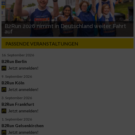
B2Run 2026 nimmt in Deutschland weiter Fahrt
auf
PASSENDE VERANSTALTUNGEN
16. September 2026
B2Run Berlin
Jetzt anmelden!
9. September 2026
B2Run Köln
Jetzt anmelden!
3. September 2026
B2Run Frankfurt
Jetzt anmelden!
1. September 2026
B2Run Gelsenkirchen
Jetzt anmelden!