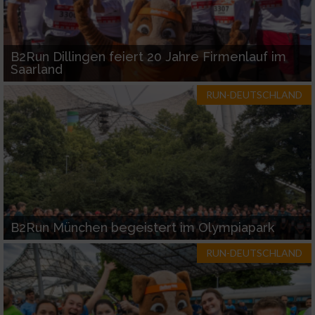
B2Run Dillingen feiert 20 Jahre Firmenlauf im
Saarland
RUN-DEUTSCHLAND
B2Run München begeistert im Olympiapark
RUN-DEUTSCHLAND