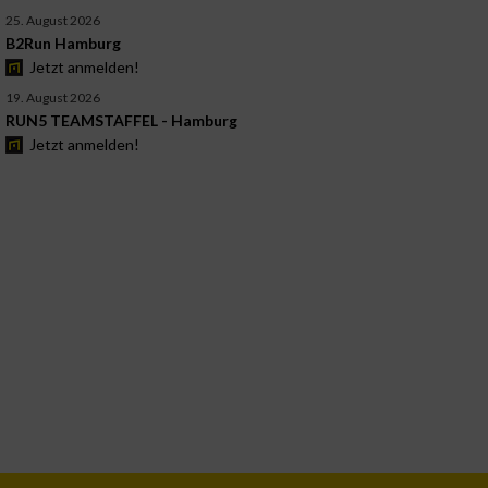
25. August 2026
B2Run Hamburg
Jetzt anmelden!
19. August 2026
RUN5 TEAMSTAFFEL - Hamburg
Jetzt anmelden!