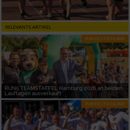
RELEVANTE ARTIKEL
RUN-DEUTSCHLAND
RUN5 TEAMSTAFFEL Hamburg 2026 an beiden
Lauftagen ausverkauft
RUN-DEUTSCHLAND