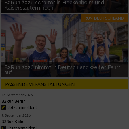
B2Run 2026 schaltet in Hockenheim und
Kaiserslautern hoch
RUN-DEUTSCHLAND
B2Run 2026 nimmt in Deutschland weiter Fahrt
auf
PASSENDE VERANSTALTUNGEN
16. September 2026
B2Run Berlin
Jetzt anmelden!
9. September 2026
B2Run Köln
Jetzt anmelden!