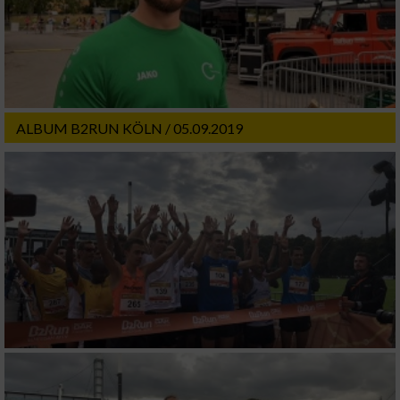
ALBUM B2RUN KÖLN / 05.09.2019