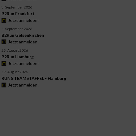
3. September 2026
B2Run Frankfurt
Jetzt anmelden!
1. September 2026
B2Run Gelsenkirchen
Jetzt anmelden!
25. August 2026
B2Run Hamburg
Jetzt anmelden!
19. August 2026
RUN5 TEAMSTAFFEL - Hamburg
Jetzt anmelden!