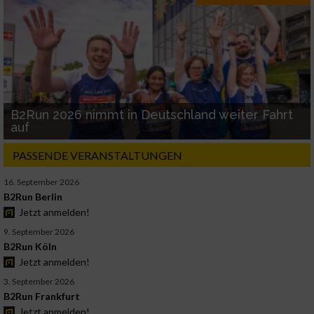
B2Run 2026 nimmt in Deutschland weiter Fahrt
auf
PASSENDE VERANSTALTUNGEN
16. September 2026
B2Run Berlin
Jetzt anmelden!
9. September 2026
B2Run Köln
Jetzt anmelden!
3. September 2026
B2Run Frankfurt
Jetzt anmelden!