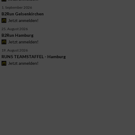
1. September 2026
B2Run Gelsenkirchen
Jetzt anmelden!
25. August 2026
B2Run Hamburg
Jetzt anmelden!
19. August 2026
RUN5 TEAMSTAFFEL - Hamburg
Jetzt anmelden!