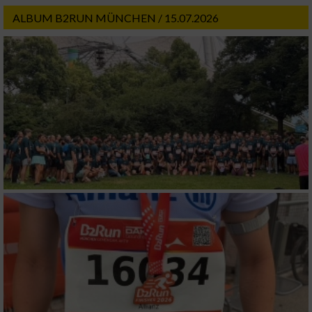
ALBUM B2RUN MÜNCHEN / 15.07.2026