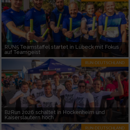
RUN5 Teamstaffel startet in Lübeck mit Fokus
auf Teamgeist
RUN-DEUTSCHLAND
B2Run 2026 schaltet in Hockenheim und
Kaiserslautern hoch
RUN-DEUTSCHLAND